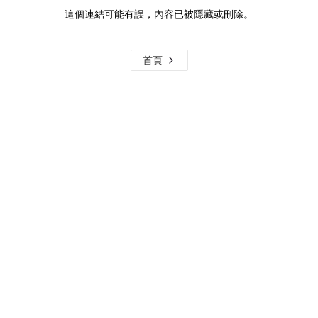
這個連結可能有誤，內容已被隱藏或刪除。
首頁