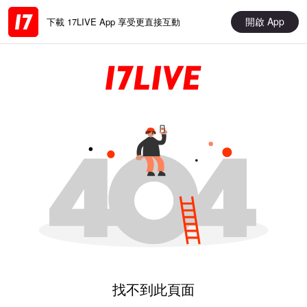
開啟 App
下載 17LIVE App 享受更直接互動
找不到此頁面