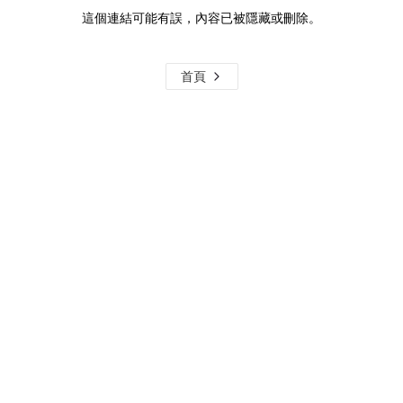
這個連結可能有誤，內容已被隱藏或刪除。
首頁