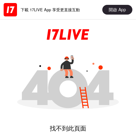
開啟 App
下載 17LIVE App 享受更直接互動
找不到此頁面