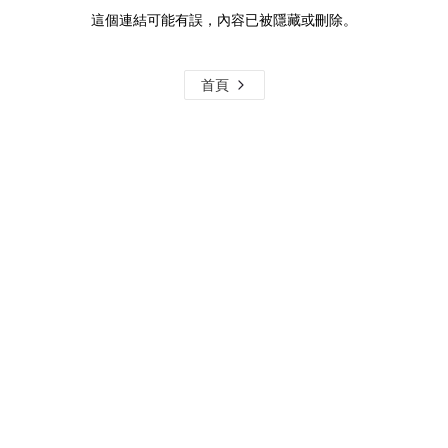
這個連結可能有誤，內容已被隱藏或刪除。
首頁