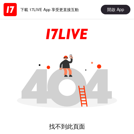
開啟 App
下載 17LIVE App 享受更直接互動
找不到此頁面