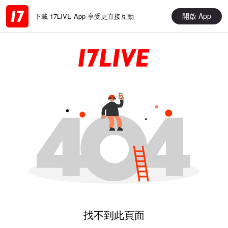
開啟 App
下載 17LIVE App 享受更直接互動
找不到此頁面