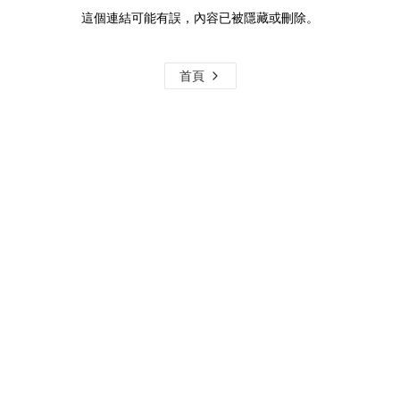
這個連結可能有誤，內容已被隱藏或刪除。
首頁