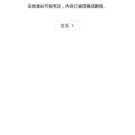
這個連結可能有誤，內容已被隱藏或刪除。
首頁