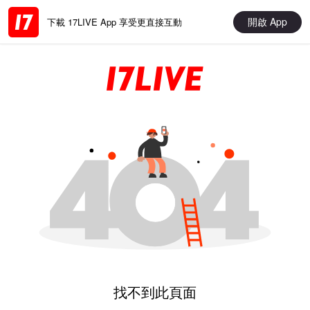
開啟 App
下載 17LIVE App 享受更直接互動
找不到此頁面