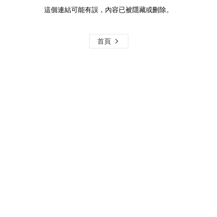
這個連結可能有誤，內容已被隱藏或刪除。
首頁