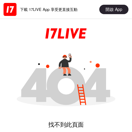
開啟 App
下載 17LIVE App 享受更直接互動
找不到此頁面