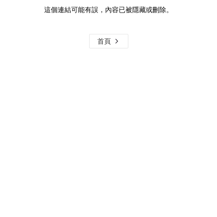
這個連結可能有誤，內容已被隱藏或刪除。
首頁