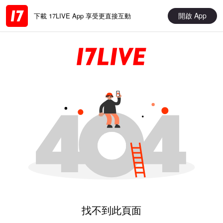
開啟 App
下載 17LIVE App 享受更直接互動
找不到此頁面