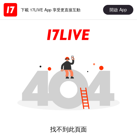
開啟 App
下載 17LIVE App 享受更直接互動
找不到此頁面