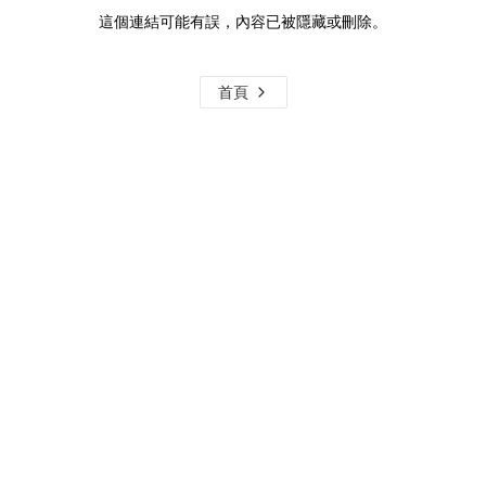
這個連結可能有誤，內容已被隱藏或刪除。
首頁