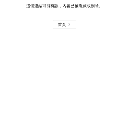
這個連結可能有誤，內容已被隱藏或刪除。
首頁