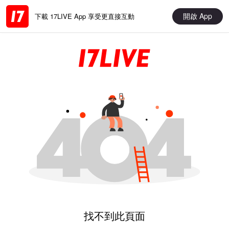
開啟 App
下載 17LIVE App 享受更直接互動
找不到此頁面