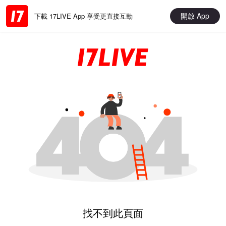
開啟 App
下載 17LIVE App 享受更直接互動
找不到此頁面