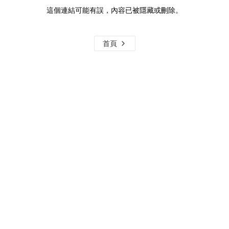
這個連結可能有誤，內容已被隱藏或刪除。
首頁