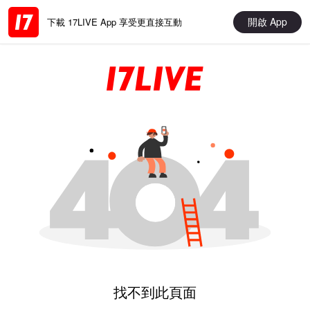
開啟 App
下載 17LIVE App 享受更直接互動
找不到此頁面