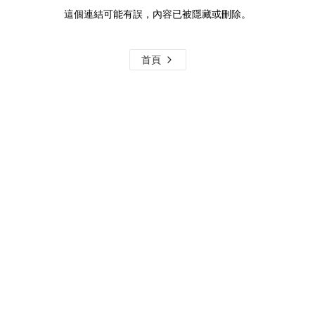
這個連結可能有誤，內容已被隱藏或刪除。
首頁