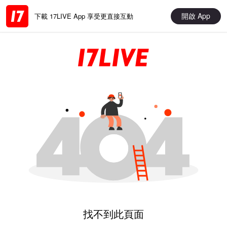
開啟 App
下載 17LIVE App 享受更直接互動
找不到此頁面