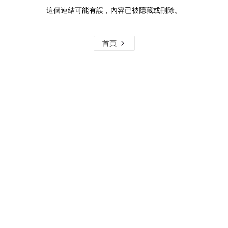
這個連結可能有誤，內容已被隱藏或刪除。
首頁