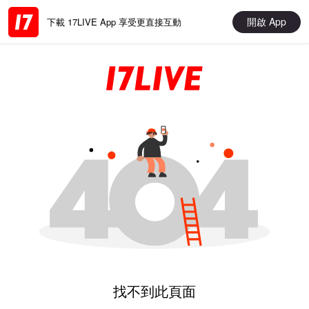
開啟 App
下載 17LIVE App 享受更直接互動
找不到此頁面