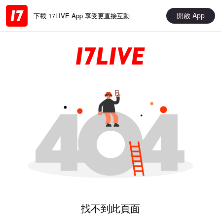
開啟 App
下載 17LIVE App 享受更直接互動
找不到此頁面