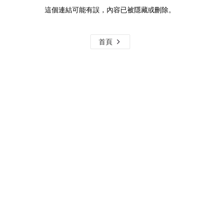
這個連結可能有誤，內容已被隱藏或刪除。
首頁