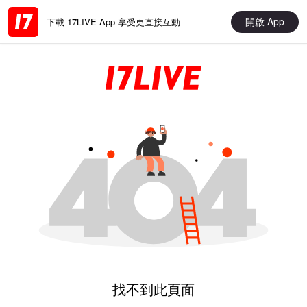
開啟 App
下載 17LIVE App 享受更直接互動
找不到此頁面