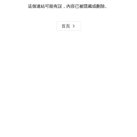
這個連結可能有誤，內容已被隱藏或刪除。
首頁