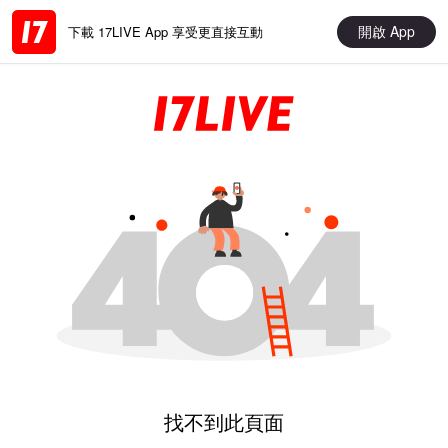
開啟 App
下載 17LIVE App 享受更直接互動
找不到此頁面