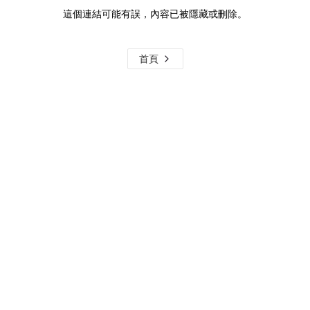
這個連結可能有誤，內容已被隱藏或刪除。
首頁