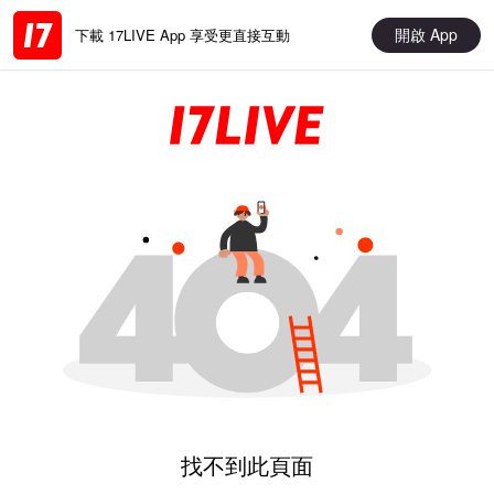
開啟 App
下載 17LIVE App 享受更直接互動
找不到此頁面