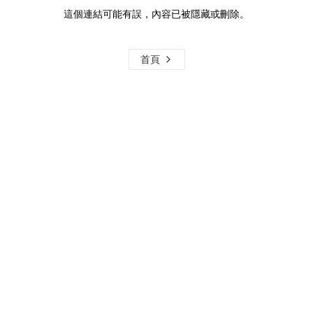
這個連結可能有誤，內容已被隱藏或刪除。
首頁