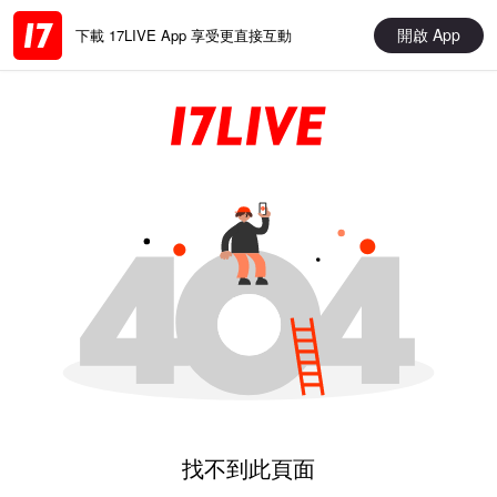
開啟 App
下載 17LIVE App 享受更直接互動
找不到此頁面