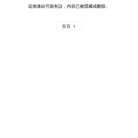
這個連結可能有誤，內容已被隱藏或刪除。
首頁