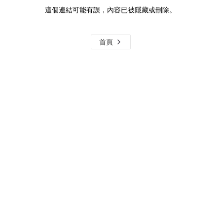
這個連結可能有誤，內容已被隱藏或刪除。
首頁