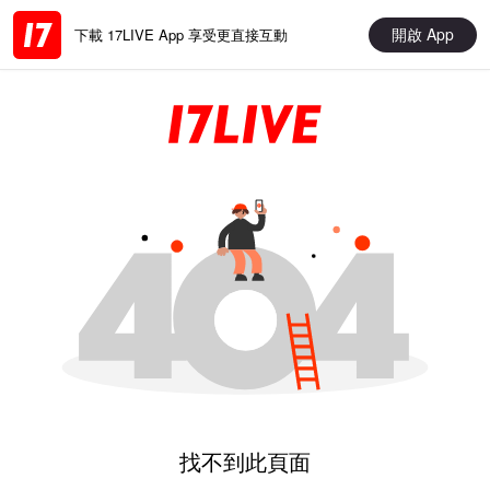
開啟 App
下載 17LIVE App 享受更直接互動
找不到此頁面