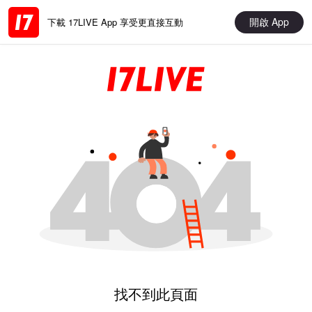
開啟 App
下載 17LIVE App 享受更直接互動
找不到此頁面