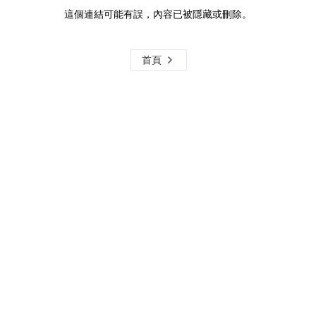
這個連結可能有誤，內容已被隱藏或刪除。
首頁