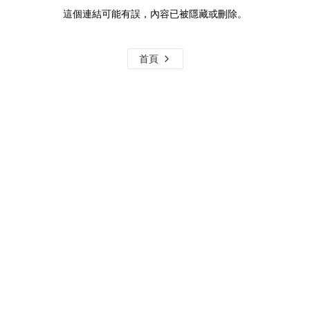
這個連結可能有誤，內容已被隱藏或刪除。
首頁