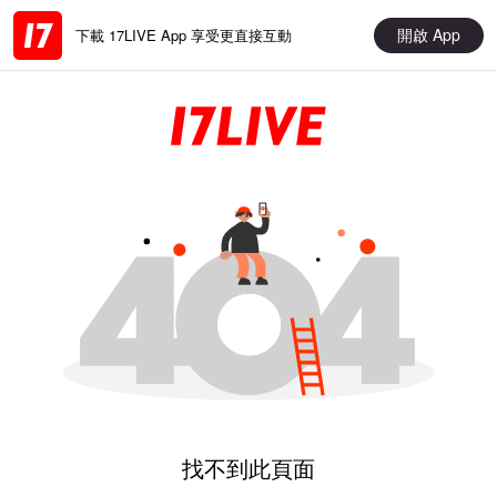
開啟 App
下載 17LIVE App 享受更直接互動
找不到此頁面