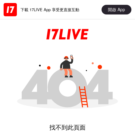
開啟 App
下載 17LIVE App 享受更直接互動
找不到此頁面