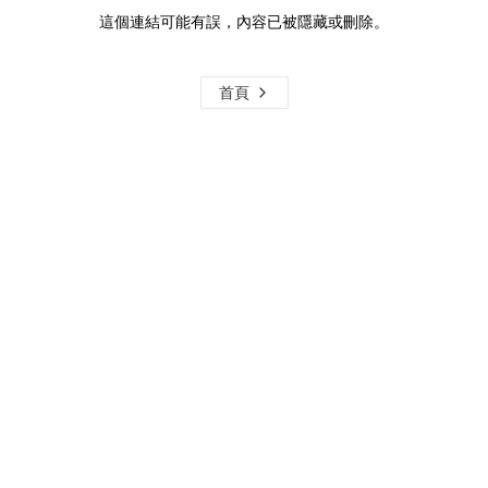
這個連結可能有誤，內容已被隱藏或刪除。
首頁