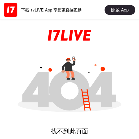
開啟 App
下載 17LIVE App 享受更直接互動
找不到此頁面