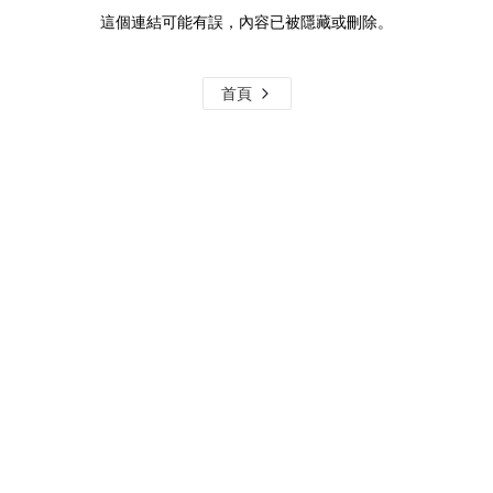
這個連結可能有誤，內容已被隱藏或刪除。
首頁