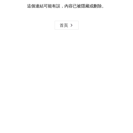
這個連結可能有誤，內容已被隱藏或刪除。
首頁