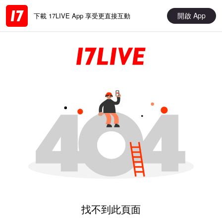
開啟 App
下載 17LIVE App 享受更直接互動
找不到此頁面