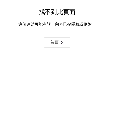
找不到此頁面
這個連結可能有誤，內容已被隱藏或刪除。
首頁