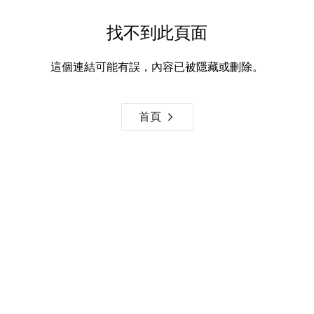
找不到此頁面
這個連結可能有誤，內容已被隱藏或刪除。
首頁