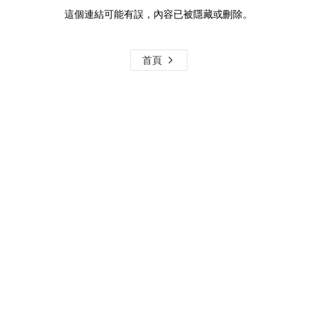
這個連結可能有誤，內容已被隱藏或刪除。
首頁