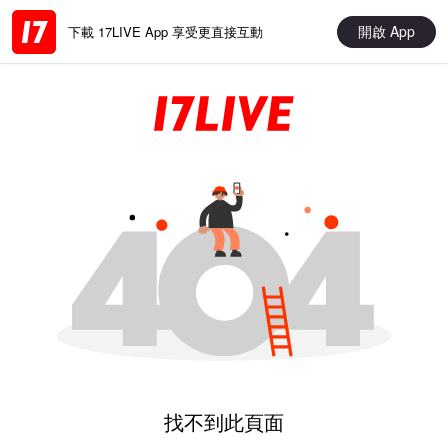
開啟 App
下載 17LIVE App 享受更直接互動
找不到此頁面