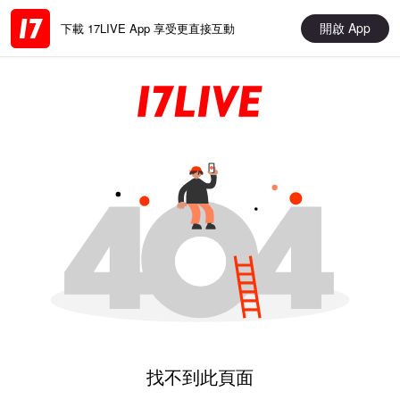
開啟 App
下載 17LIVE App 享受更直接互動
找不到此頁面