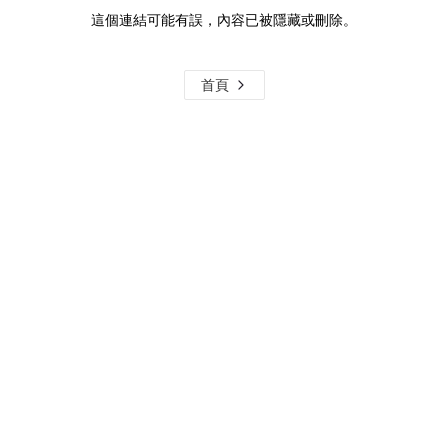
這個連結可能有誤，內容已被隱藏或刪除。
首頁