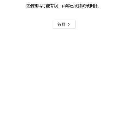
這個連結可能有誤，內容已被隱藏或刪除。
首頁