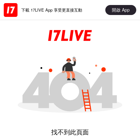
開啟 App
下載 17LIVE App 享受更直接互動
找不到此頁面