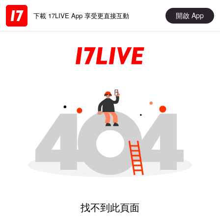
開啟 App
下載 17LIVE App 享受更直接互動
找不到此頁面