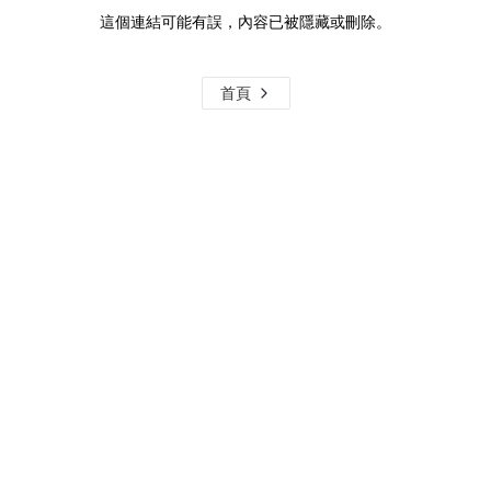
這個連結可能有誤，內容已被隱藏或刪除。
首頁