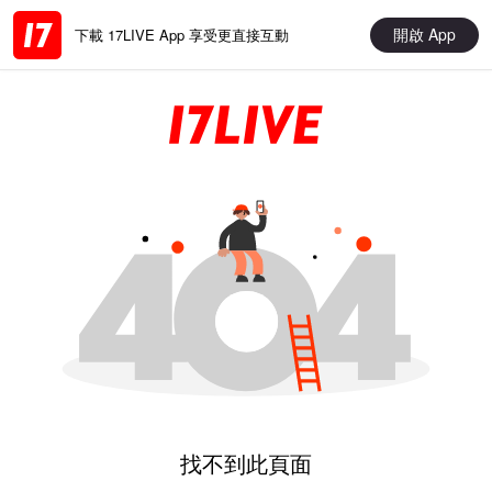
開啟 App
下載 17LIVE App 享受更直接互動
找不到此頁面