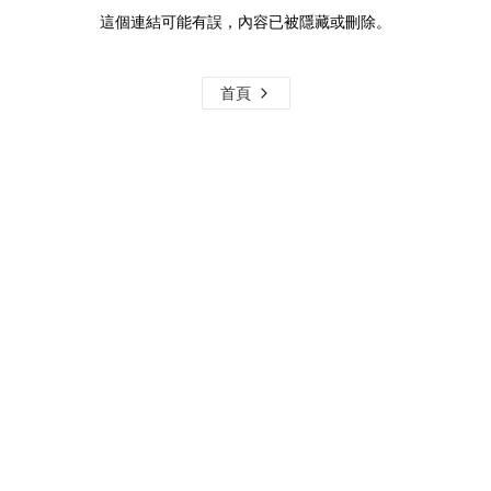
這個連結可能有誤，內容已被隱藏或刪除。
首頁