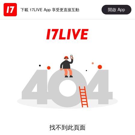
開啟 App
下載 17LIVE App 享受更直接互動
找不到此頁面