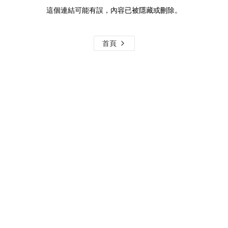
這個連結可能有誤，內容已被隱藏或刪除。
首頁