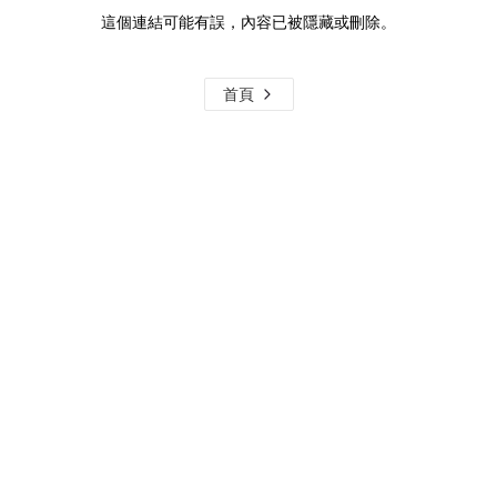
這個連結可能有誤，內容已被隱藏或刪除。
首頁