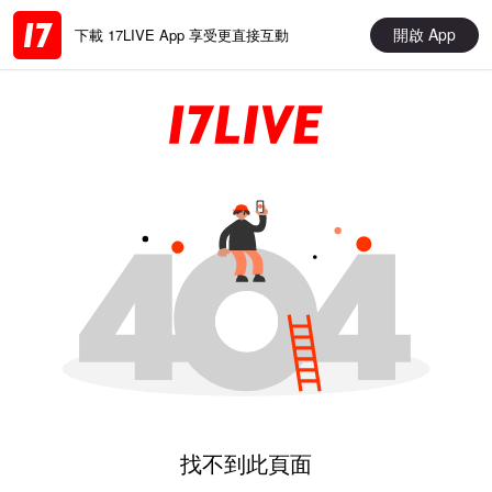
開啟 App
下載 17LIVE App 享受更直接互動
找不到此頁面