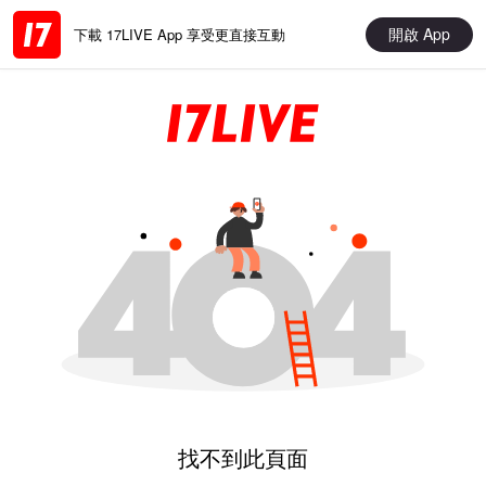
開啟 App
下載 17LIVE App 享受更直接互動
找不到此頁面