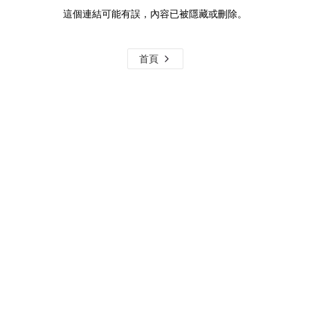
這個連結可能有誤，內容已被隱藏或刪除。
首頁