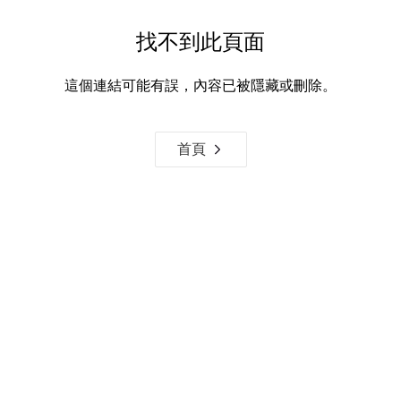
找不到此頁面
這個連結可能有誤，內容已被隱藏或刪除。
首頁