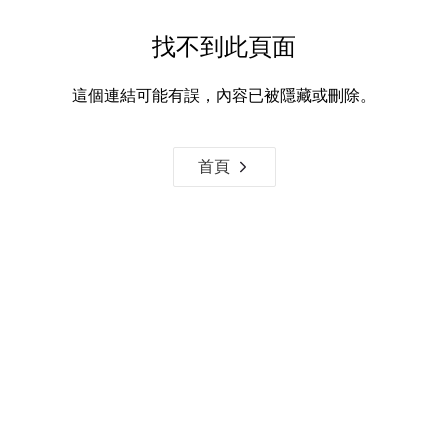
找不到此頁面
這個連結可能有誤，內容已被隱藏或刪除。
首頁