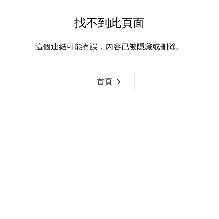
找不到此頁面
這個連結可能有誤，內容已被隱藏或刪除。
首頁