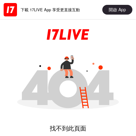
開啟 App
下載 17LIVE App 享受更直接互動
找不到此頁面