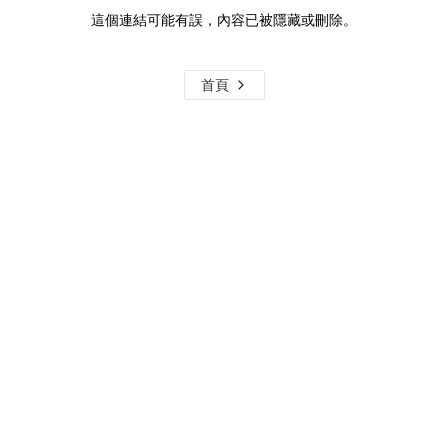
這個連結可能有誤，內容已被隱藏或刪除。
首頁