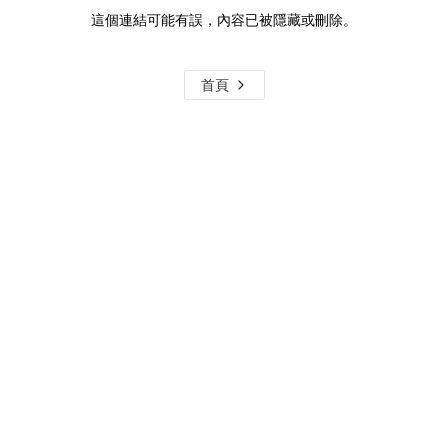
這個連結可能有誤，內容已被隱藏或刪除。
首頁