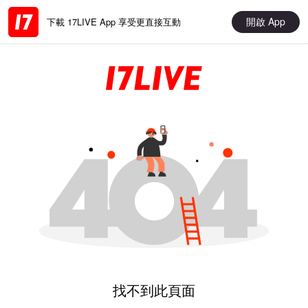
開啟 App
下載 17LIVE App 享受更直接互動
找不到此頁面