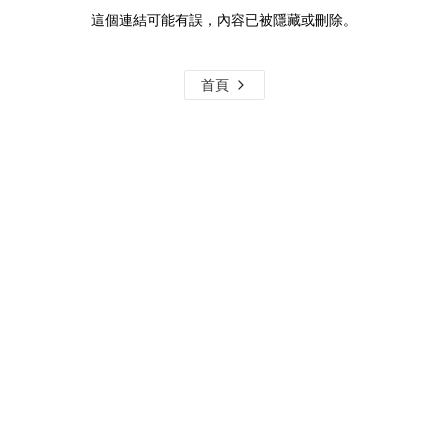
這個連結可能有誤，內容已被隱藏或刪除。
首頁