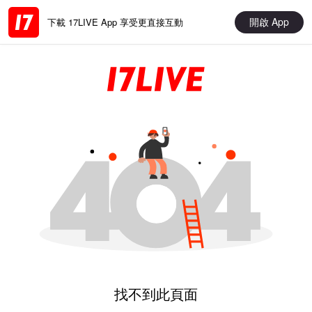
開啟 App
下載 17LIVE App 享受更直接互動
找不到此頁面