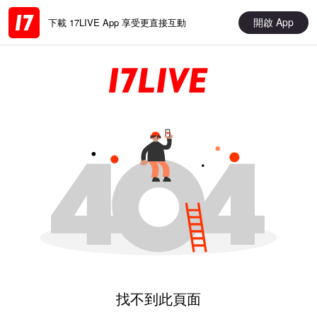
開啟 App
下載 17LIVE App 享受更直接互動
找不到此頁面