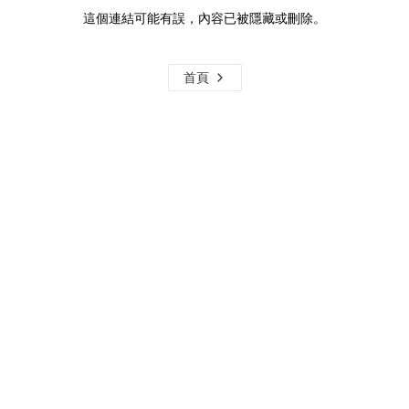
這個連結可能有誤，內容已被隱藏或刪除。
首頁