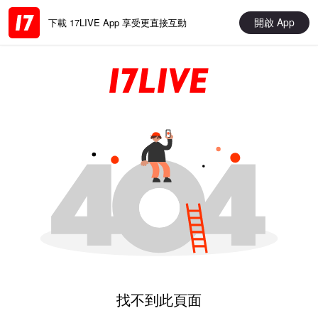
開啟 App
下載 17LIVE App 享受更直接互動
找不到此頁面