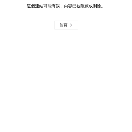
這個連結可能有誤，內容已被隱藏或刪除。
首頁