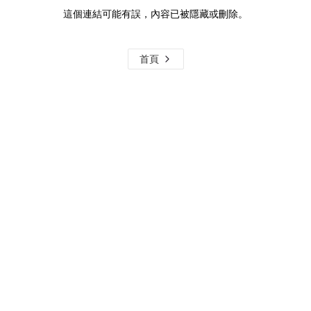
這個連結可能有誤，內容已被隱藏或刪除。
首頁