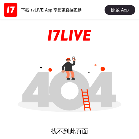
開啟 App
下載 17LIVE App 享受更直接互動
找不到此頁面