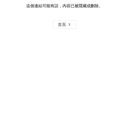
這個連結可能有誤，內容已被隱藏或刪除。
首頁