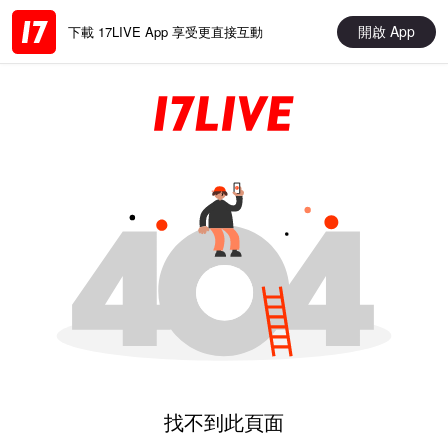
開啟 App
下載 17LIVE App 享受更直接互動
找不到此頁面