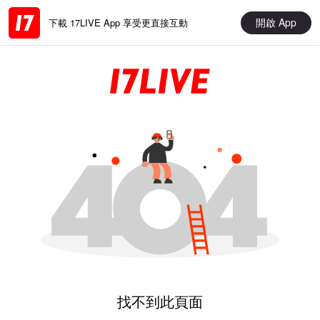
開啟 App
下載 17LIVE App 享受更直接互動
找不到此頁面