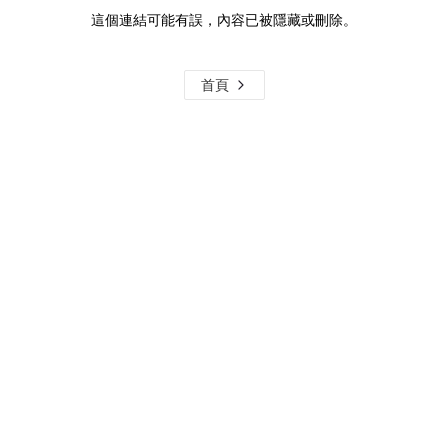
這個連結可能有誤，內容已被隱藏或刪除。
首頁