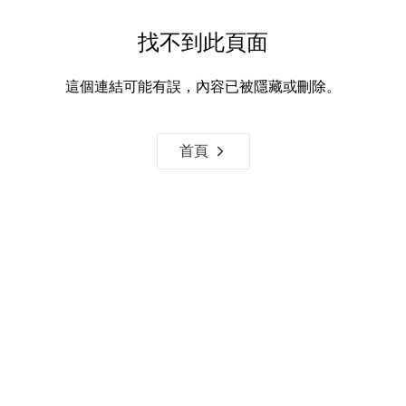
找不到此頁面
這個連結可能有誤，內容已被隱藏或刪除。
首頁