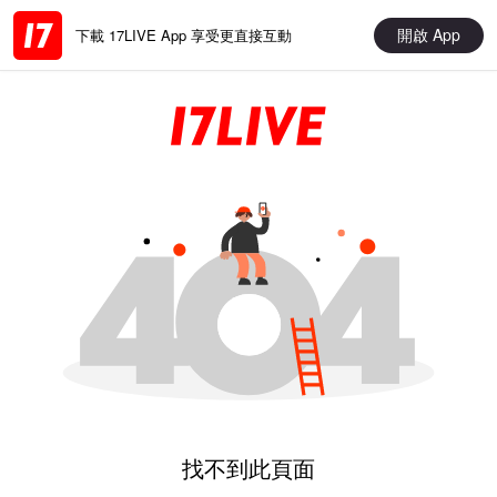
開啟 App
下載 17LIVE App 享受更直接互動
找不到此頁面