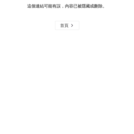
這個連結可能有誤，內容已被隱藏或刪除。
首頁