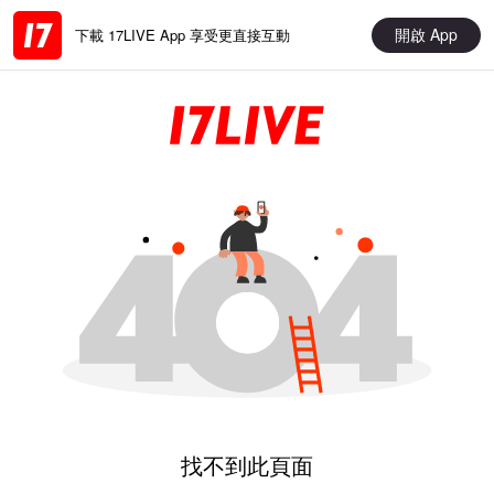
開啟 App
下載 17LIVE App 享受更直接互動
找不到此頁面