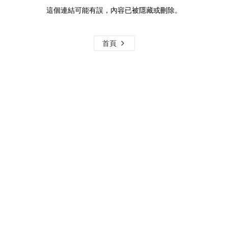
這個連結可能有誤，內容已被隱藏或刪除。
首頁