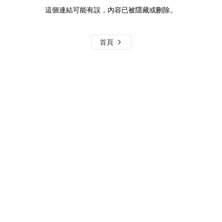
這個連結可能有誤，內容已被隱藏或刪除。
首頁