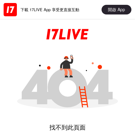
開啟 App
下載 17LIVE App 享受更直接互動
找不到此頁面