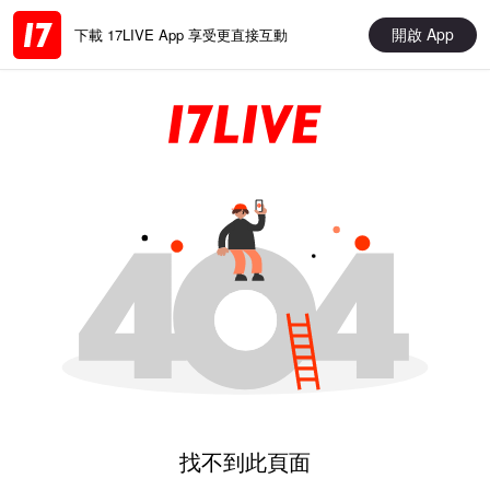
開啟 App
下載 17LIVE App 享受更直接互動
找不到此頁面