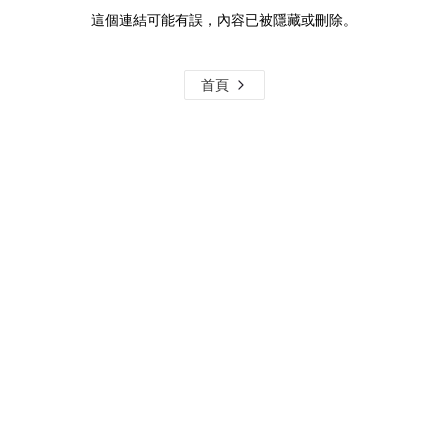
這個連結可能有誤，內容已被隱藏或刪除。
首頁